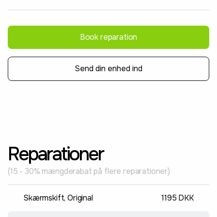
Book reparation
Send din enhed ind
Reparationer
(15 - 30% mængderabat på flere reparationer)
Skærmskift, Original
1195 DKK