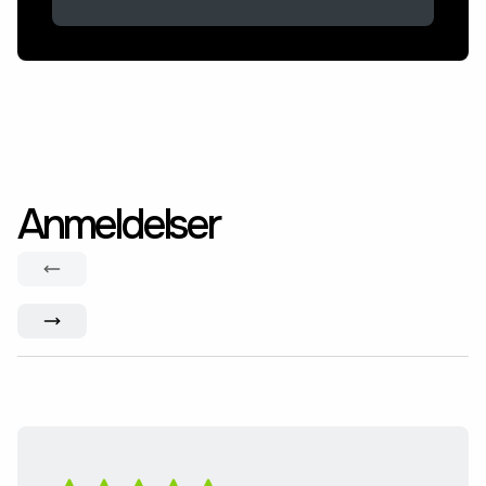
Anmeldelser