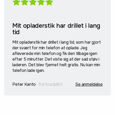
Mit opladerstik har drillet i lang
tid
Mit opladerstik har drillet i lang tid, som har gjort
der svært for min telefon at oplade. Jeg
afleverede min telefon og fik den tilbage igen
efter 5 minutter. Det viste sig at der sad støv i
laderen. Det blev fjernet helt gratis. Nu kan min
telefon lade igen.
Peter Kanto
- fra trustpilot
Se anmeldelse