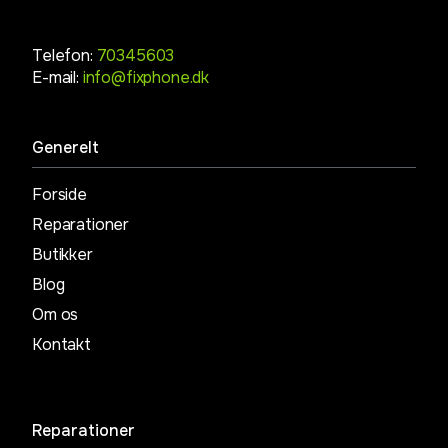
Telefon:
70345603
E-mail:
info@fixphone.dk
Generelt
Forside
Reparationer
Butikker
Blog
Om os
Kontakt
Reparationer