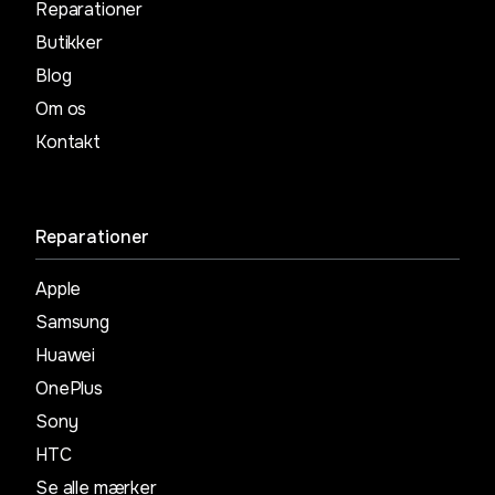
Reparationer
Butikker
Blog
Om os
Kontakt
Reparationer
Apple
Samsung
Huawei
OnePlus
Sony
HTC
Se alle mærker