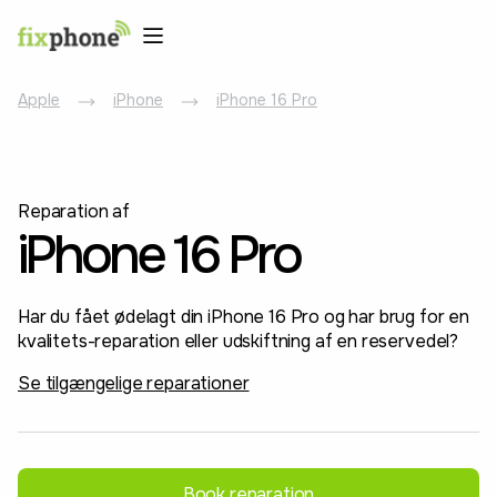
Apple
iPhone
iPhone 16 Pro
Reparation af
iPhone 16 Pro
Har du fået ødelagt din iPhone 16 Pro og har brug for en
kvalitets-reparation eller udskiftning af en reservedel?
Se tilgængelige reparationer
Book reparation