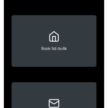
Book tid i butik