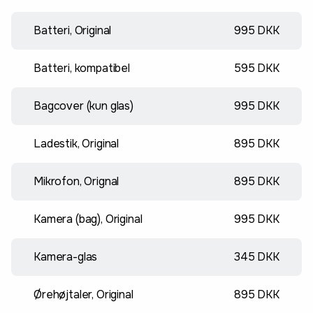
Batteri, Original
995 DKK
Batteri, kompatibel
595 DKK
Bagcover (kun glas)
995 DKK
Ladestik, Original
895 DKK
Mikrofon, Orignal
895 DKK
Kamera (bag), Original
995 DKK
Kamera-glas
345 DKK
Ørehøjtaler, Original
895 DKK