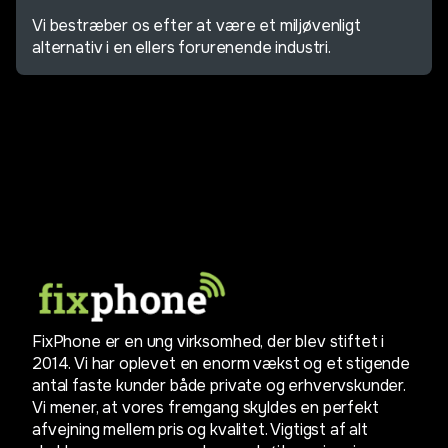
Vi bestræber os efter at være et miljøvenligt
alternativ i en ellers forurenende industri.
FixPhone er en ung virksomhed, der blev stiftet i
2014. Vi har oplevet en enorm vækst og et stigende
antal faste kunder både private og erhvervskunder.
Vi mener, at vores fremgang skyldes en perfekt
afvejning mellem pris og kvalitet. Vigtigst af alt