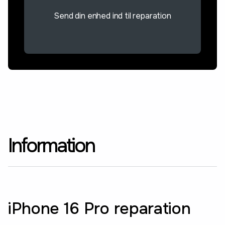
Send din enhed ind til reparation
Information
iPhone 16 Pro reparation