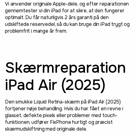
Vi anvender originale Apple-dele, og efter reparationen
gennemtester vi din iPad for at sikre, at den fungerer
optimalt. Du får naturligvis 2 års garanti på den
udskiftede reservedel, så du kan bruge din iPad trygt og
problemfrit i mange år frem.
Skærmreparation
iPad Air (2025)
Den smukke Liquid Retina-skærm på iPad Air (2025)
fortjener nøje behandling. Hvis du har fået en revne i
glasset, defekte pixels eller problemer med touch-
funktionen, udfører FixPhone hurtigt og præcist
skærmudskiftning med originale dele.