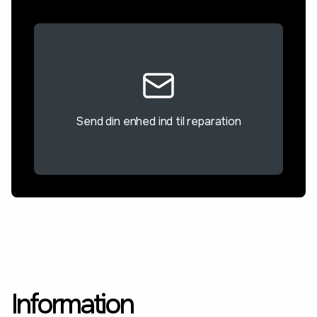
Send din enhed ind til reparation
Information