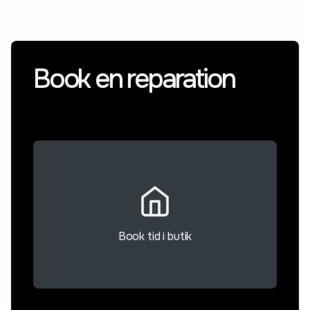
Book en reparation
Book tid i butik