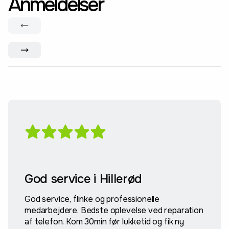
Anmeldelser
God service i Hillerød
God service, flinke og professionelle
medarbejdere. Bedste oplevelse ved reparation
af telefon. Kom 30min før lukketid og fik ny