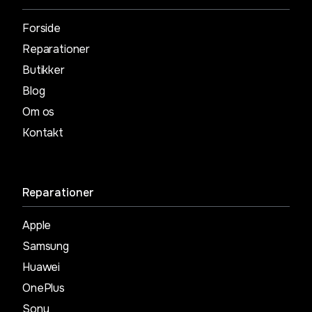
Forside
Reparationer
Butikker
Blog
Om os
Kontakt
Reparationer
Apple
Samsung
Huawei
OnePlus
Sony