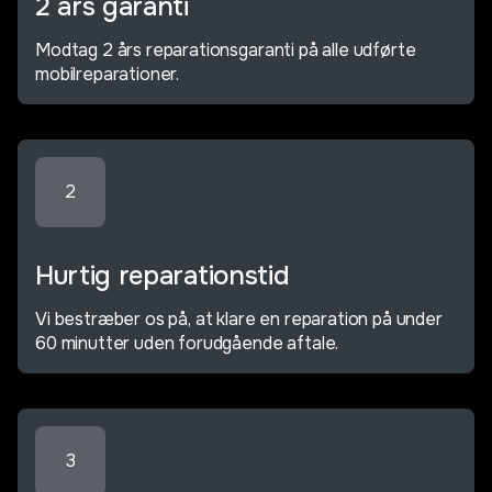
2 års garanti
Modtag 2 års reparationsgaranti på alle udførte
mobilreparationer.
2
Hurtig reparationstid
Vi bestræber os på, at klare en reparation på under
60 minutter uden forudgående aftale.
3