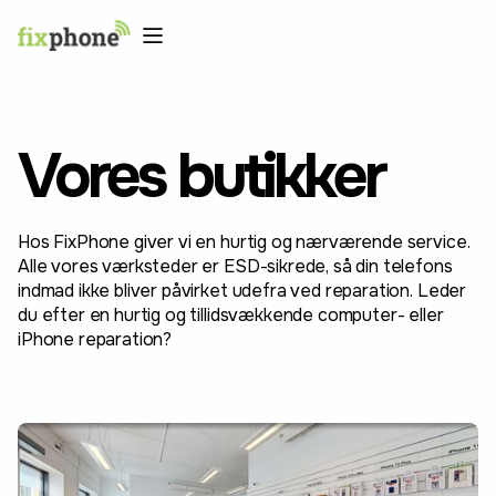
Vores butikker
Hos FixPhone giver vi en hurtig og nærværende service.
Alle vores værksteder er ESD-sikrede, så din telefons
indmad ikke bliver påvirket udefra ved reparation. Leder
du efter en hurtig og tillidsvækkende computer- eller
iPhone reparation?