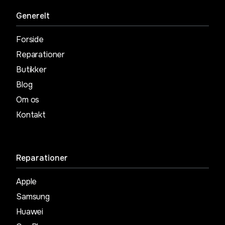
Generelt
Forside
Reparationer
Butikker
Blog
Om os
Kontakt
Reparationer
Apple
Samsung
Huawei