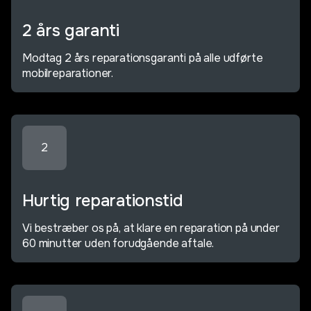
2 års garanti
Modtag 2 års reparationsgaranti på alle udførte
mobilreparationer.
2
Hurtig reparationstid
Vi bestræber os på, at klare en reparation på under
60 minutter uden forudgående aftale.