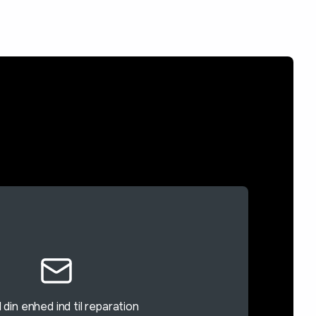
din enhed ind til reparation