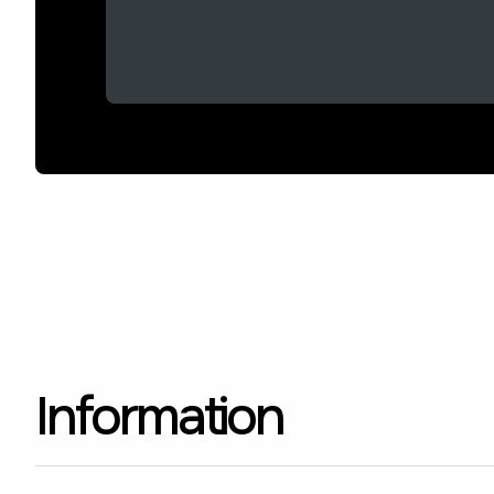
Information