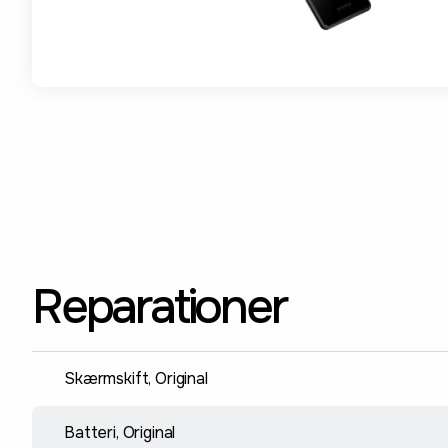
Reparationer
Skærmskift, Original
Batteri, Original