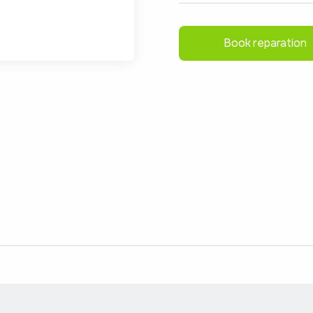
Book reparation