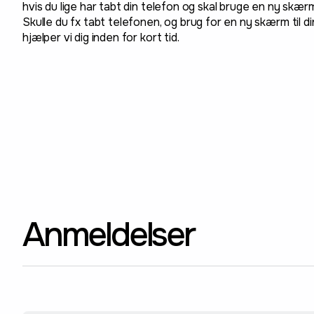
hvis du lige har tabt din telefon og skal bruge en ny skærm
Skulle du fx tabt telefonen, og brug for en ny skærm til din
hjælper vi dig inden for kort tid.
Anmeldelser