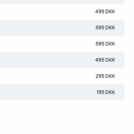
495 DKK
595 DKK
595 DKK
495 DKK
295 DKK
195 DKK