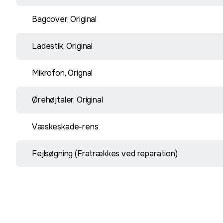
Bagcover, Original
Ladestik, Original
Mikrofon, Orignal
Ørehøjtaler, Original
Væskeskade-rens
Fejlsøgning (Fratrækkes ved reparation)