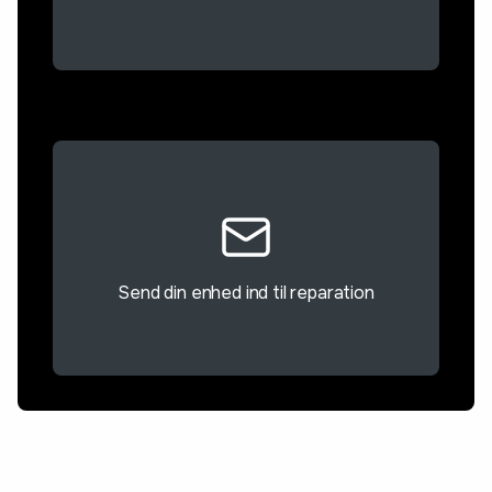
Send din enhed ind til reparation