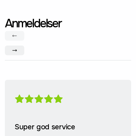
Anmeldelser
Super god service