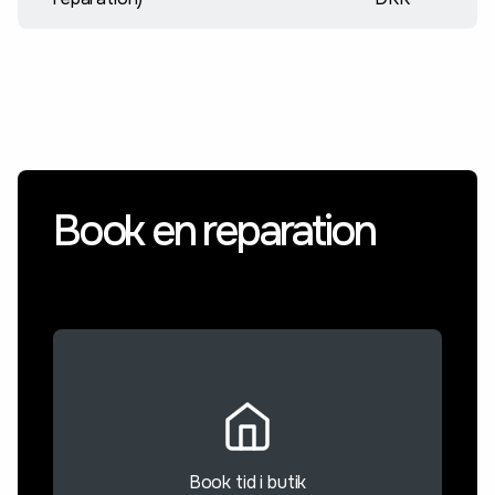
Book en reparation
Book tid i butik