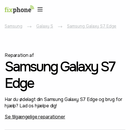
Samsung
Galaxy S
Samsung Galaxy S7 Edge
Reparation af
Samsung Galaxy S7
Edge
Har du ødelagt din Samsung Galaxy S7 Edge og brug for
hjælp? Lad os hjælpe dig!
Se tilgængelige reparationer