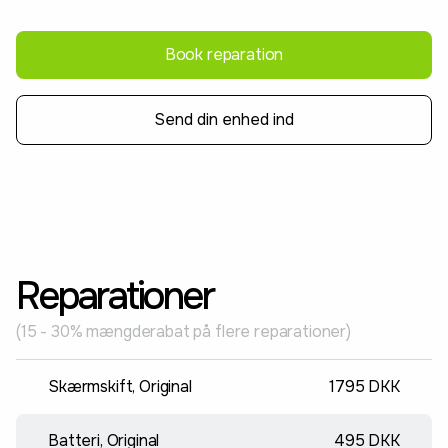
Book reparation
Send din enhed ind
Reparationer
(15 - 30% mængderabat på flere reparationer)
Skærmskift, Original
1795 DKK
Batteri, Original
495 DKK