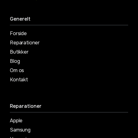
Generelt
Forside
Reparationer
Butikker
Blog
Om os
Kontakt
Reparationer
Apple
Samsung