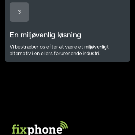
3
En miljøvenlig løsning
Vi bestræber os efter at være et miljøvenligt
alternativ i en ellers forurenende industri.