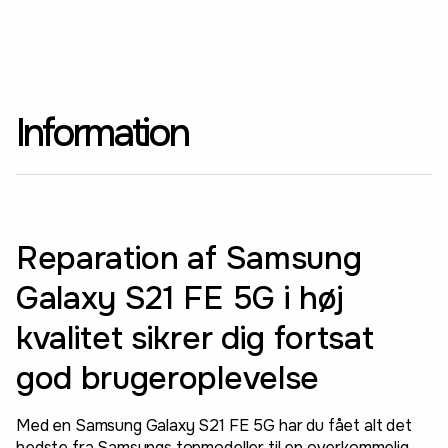
Information
Reparation af Samsung
Galaxy S21 FE 5G i høj
kvalitet sikrer dig fortsat
god brugeroplevelse
Med en Samsung Galaxy S21 FE 5G har du fået alt det
bedste fra Samsungs topmodeller til en overkommelig