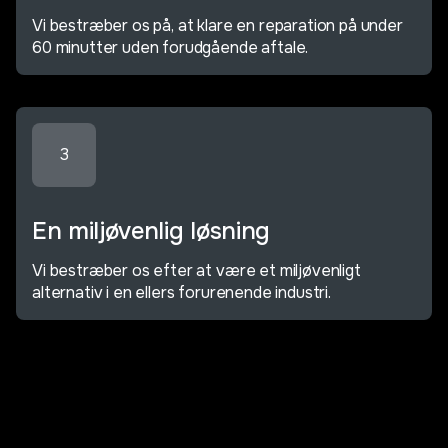
Vi bestræber os på, at klare en reparation på under
60 minutter uden forudgående aftale.
3
En miljøvenlig løsning
Vi bestræber os efter at være et miljøvenligt
alternativ i en ellers forurenende industri.