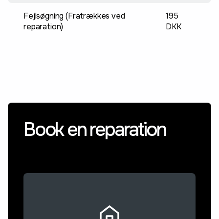
Fejlsøgning (Fratrækkes ved
195
reparation)
DKK
Book en reparation