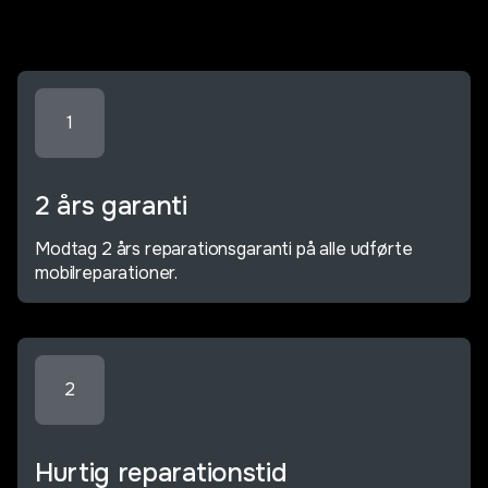
1
2 års garanti
Modtag 2 års reparationsgaranti på alle udførte
mobilreparationer.
2
Hurtig reparationstid