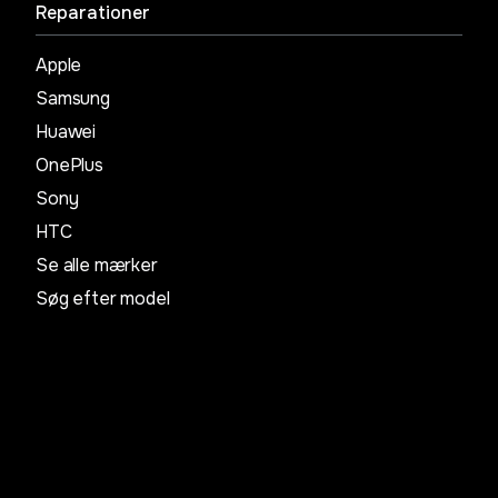
Reparationer
Apple
Samsung
Huawei
OnePlus
Sony
HTC
Se alle mærker
Søg efter model