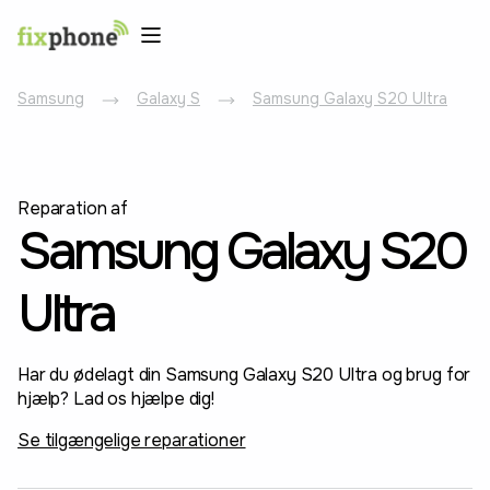
Samsung
Galaxy S
Samsung Galaxy S20 Ultra
Reparation af
Samsung Galaxy S20
Ultra
Har du ødelagt din Samsung Galaxy S20 Ultra og brug for
hjælp? Lad os hjælpe dig!
Se tilgængelige reparationer