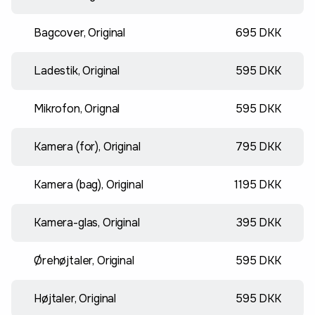
Bagcover, Original
695 DKK
Ladestik, Original
595 DKK
Mikrofon, Orignal
595 DKK
Kamera (for), Original
795 DKK
Kamera (bag), Original
1195 DKK
Kamera-glas, Original
395 DKK
Ørehøjtaler, Original
595 DKK
Højtaler, Original
595 DKK