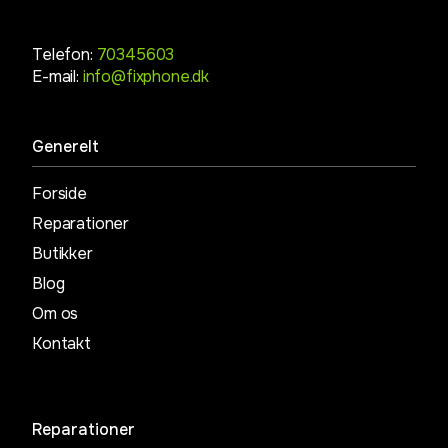
Telefon:
70345603
E-mail:
info@fixphone.dk
Generelt
Forside
Reparationer
Butikker
Blog
Om os
Kontakt
Reparationer