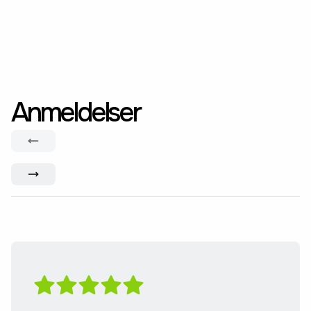
Anmeldelser