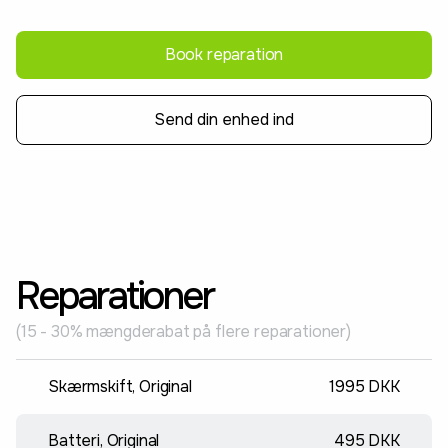
Book reparation
Send din enhed ind
Reparationer
(15 - 30% mængderabat på flere reparationer)
Skærmskift, Original
1995 DKK
Batteri, Original
495 DKK