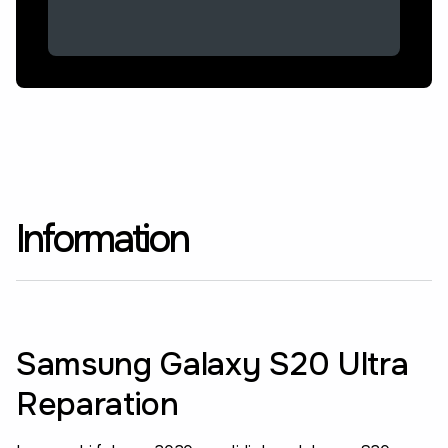
Information
Samsung Galaxy S20 Ultra
Reparation