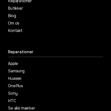
Reparationer
Butikker
Blog
Om os
Kontakt
Reparationer
Apple
Samsung
Huawei
OnePlus
Sony
HTC
Se alle mærker