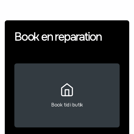
Book en reparation
Book tid i butik