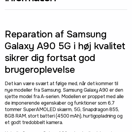
Reparation af Samsung
Galaxy A90 5G i høj kvalitet
sikrer dig fortsat god
brugeroplevelse
Det kan være svært at følge med, når det kommer til
nye modeller fra Samsung. Samsung Galaxy A90 er den
sjette model fra A-serien. Modellen er proppet med alle
de imponerende egenskaber og funktioner som 6,7
tommer SuperAMOLED skærm, 5G, Snapdragon 855,
8GB RAM, stort batteri (4500 mAh), hurtigopladning og
et godt tredobbelt kamera.