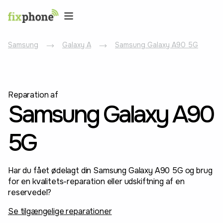
Samsung
Galaxy A
Samsung Galaxy A90 5G
Reparation af
Samsung Galaxy A90
5G
Har du fået ødelagt din Samsung Galaxy A90 5G og brug
for en kvalitets-reparation eller udskiftning af en
reservedel?
Se tilgængelige reparationer