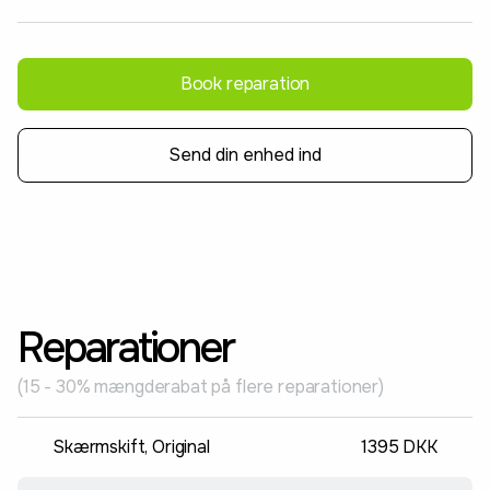
Book reparation
Send din enhed ind
Reparationer
(15 - 30% mængderabat på flere reparationer)
Skærmskift, Original
1395 DKK