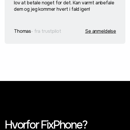
lov at betale noget for det. Kan varmt anbefale
dem og jeg kommer hvert i fald igen!
Thomas
- fra trustpilot
Se anmeldelse
Hvorfor FixPhone?