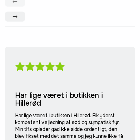
Har lige været i butikken i
Hillerød
Har lige været i butikken i Hillerød. Fik yderst
kompetent vejledning af sød og sympatisk fyr.
Min tlfs oplader gad ikke sidde ordentligt, den
blev fikset med det samme og jeg kunne ikke få