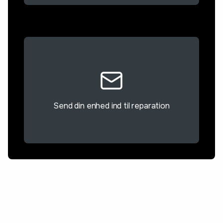
Send din enhed ind til reparation