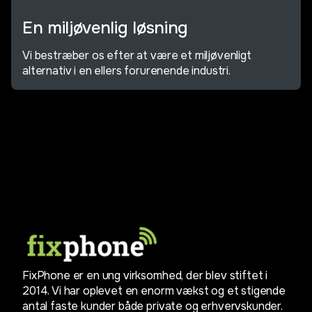
En miljøvenlig løsning
Vi bestræber os efter at være et miljøvenligt
alternativ i en ellers forurenende industri.
FixPhone er en ung virksomhed, der blev stiftet i
2014. Vi har oplevet en enorm vækst og et stigende
antal faste kunder både private og erhvervskunder.