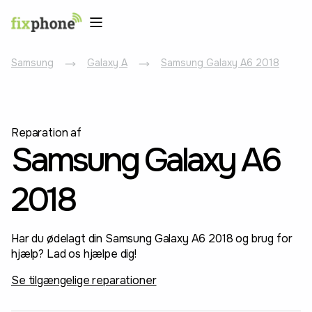
Samsung
Galaxy A
Samsung Galaxy A6 2018
Reparation af
Samsung Galaxy A6
2018
Har du ødelagt din Samsung Galaxy A6 2018 og brug for
hjælp? Lad os hjælpe dig!
Se tilgængelige reparationer