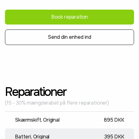
Book reparation
Send din enhed ind
Reparationer
(15 - 30% mængderabat på flere reparationer)
Skærmskift, Original
895 DKK
Batteri, Original
395 DKK