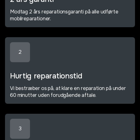
Modtag 2 års reparationsgaranti på alle udførte
mobilreparationer.
2
Hurtig reparationstid
Vi bestræber os på, at klare en reparation på under
60 minutter uden forudgående aftale.
3