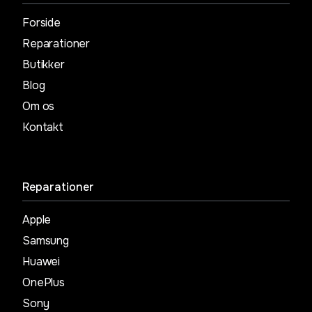
Forside
Reparationer
Butikker
Blog
Om os
Kontakt
Reparationer
Apple
Samsung
Huawei
OnePlus
Sony