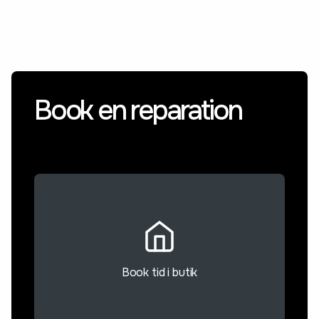
Book en reparation
Book tid i butik