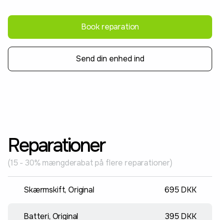
Book reparation
Send din enhed ind
Reparationer
(15 - 30% mængderabat på flere reparationer)
Skærmskift, Original
695 DKK
Batteri, Original
395 DKK