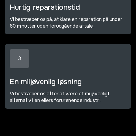
Hurtig reparationstid
Vi bestræber os på, at klare en reparation på under
60 minutter uden forudgående aftale.
3
En miljøvenlig løsning
Vi bestræber os efter at være et miljøvenligt
alternativ i en ellers forurenende industri.