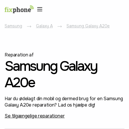
Samsung
Galaxy A
Samsung Galaxy A20e
Reparation af
Samsung Galaxy
A20e
Har du ødelagt din mobil og dermed brug for en Samsung
Galaxy A20e reparation? Lad os hjælpe dig!
Se tilgængelige reparationer