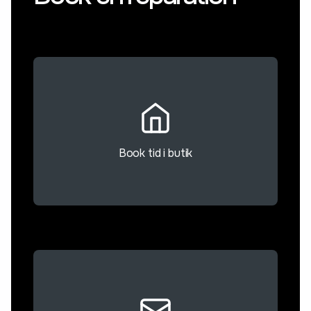
Book tid i butik