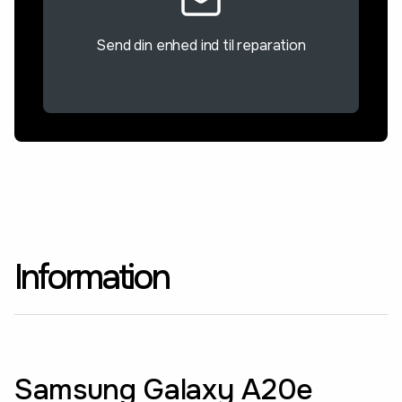
Send din enhed ind til reparation
Information
Samsung Galaxy A20e