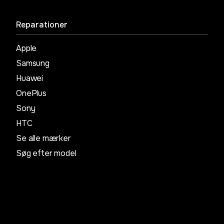
Reparationer
Apple
Samsung
Huawei
OnePlus
Sony
HTC
Se alle mærker
Søg efter model