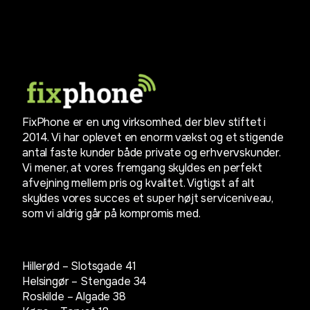
FixPhone er en ung virksomhed, der blev stiftet i
2014. Vi har oplevet en enorm vækst og et stigende
antal faste kunder både private og erhvervskunder.
Vi mener, at vores fremgang skyldes en perfekt
afvejning mellem pris og kvalitet. Vigtigst af alt
skyldes vores succes et super højt serviceniveau,
som vi aldrig går på kompromis med.
Hillerød – Slotsgade 41
Helsingør – Stengade 34
Roskilde – Algade 38