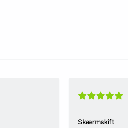
Skærmskift