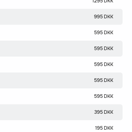
1295 DKK
995 DKK
595 DKK
595 DKK
595 DKK
595 DKK
595 DKK
395 DKK
195 DKK