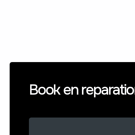
Book en reparati