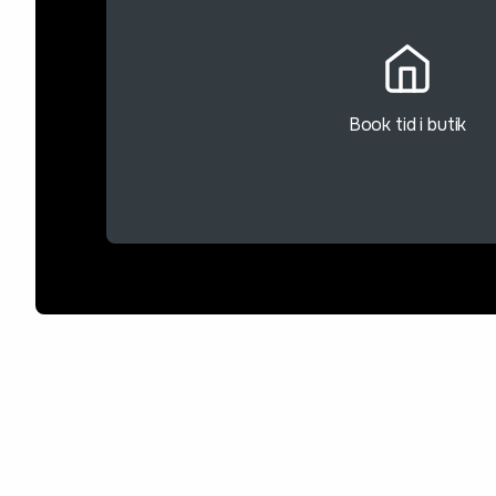
Book tid i butik