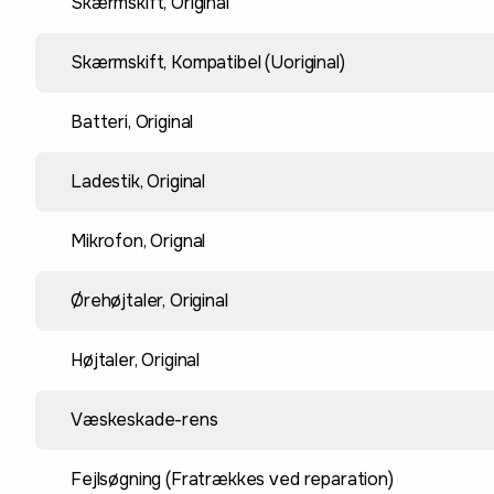
Skærmskift, Original
Skærmskift, Kompatibel (Uoriginal)
Batteri, Original
Ladestik, Original
Mikrofon, Orignal
Ørehøjtaler, Original
Højtaler, Original
Væskeskade-rens
Fejlsøgning (Fratrækkes ved reparation)