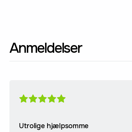
Anmeldelser
Utrolige hjælpsomme