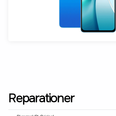
Reparationer