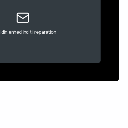
din enhed ind til reparation