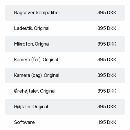
Bagcover, kompatibel
395 DKK
Ladestik, Original
395 DKK
Mikrofon, Orignal
395 DKK
Kamera (for), Original
395 DKK
Kamera (bag), Original
395 DKK
Ørehøjtaler, Original
395 DKK
Højtaler, Original
395 DKK
Software
195 DKK