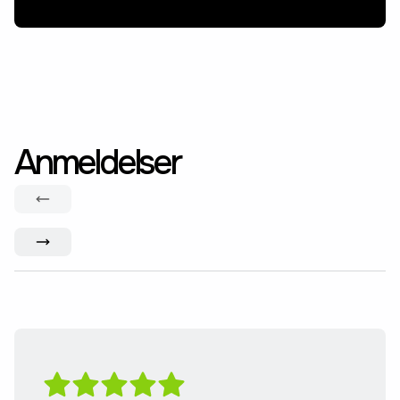
Anmeldelser