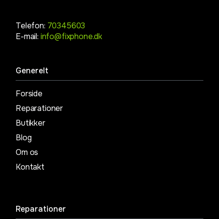
Telefon:
70345603
E-mail:
info@fixphone.dk
Generelt
Forside
Reparationer
Butikker
Blog
Om os
Kontakt
Reparationer