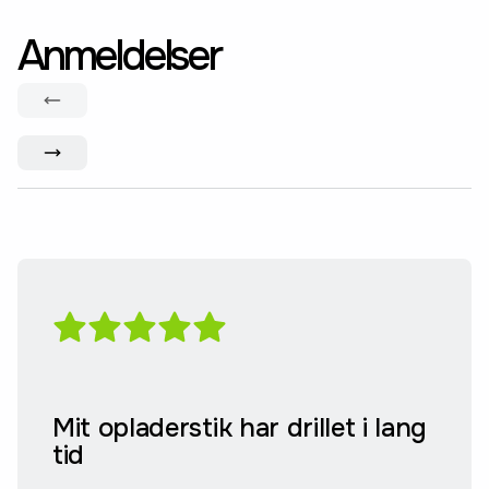
Anmeldelser
Mit opladerstik har drillet i lang
tid