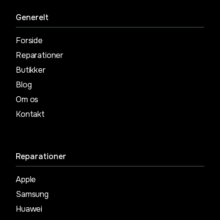
Generelt
Forside
Reparationer
Butikker
Blog
Om os
Kontakt
Reparationer
Apple
Samsung
Huawei