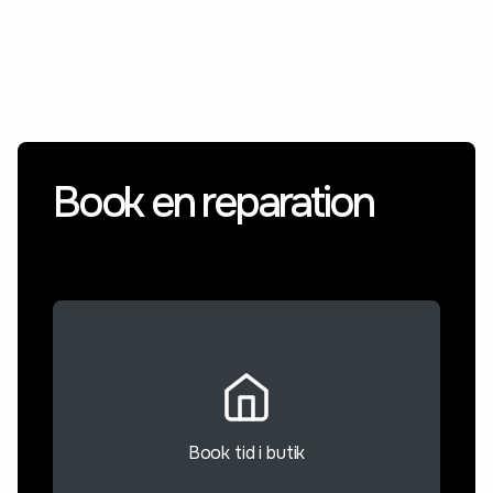
Book en reparation
Book tid i butik