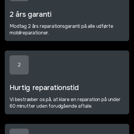
2 års garanti
Modtag 2 års reparationsgaranti på alle udførte
mobilreparationer.
2
Hurtig reparationstid
Vi bestræber os på, at klare en reparation på under
60 minutter uden forudgående aftale.