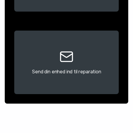
Send din enhed ind til reparation