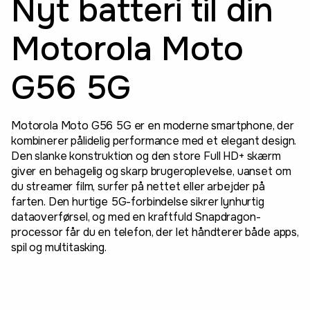
Nyt batteri til din
Motorola Moto
G56 5G
Motorola Moto G56 5G er en moderne smartphone, der
kombinerer pålidelig performance med et elegant design.
Den slanke konstruktion og den store Full HD+ skærm
giver en behagelig og skarp brugeroplevelse, uanset om
du streamer film, surfer på nettet eller arbejder på
farten. Den hurtige 5G-forbindelse sikrer lynhurtig
dataoverførsel, og med en kraftfuld Snapdragon-
processor får du en telefon, der let håndterer både apps,
spil og multitasking.