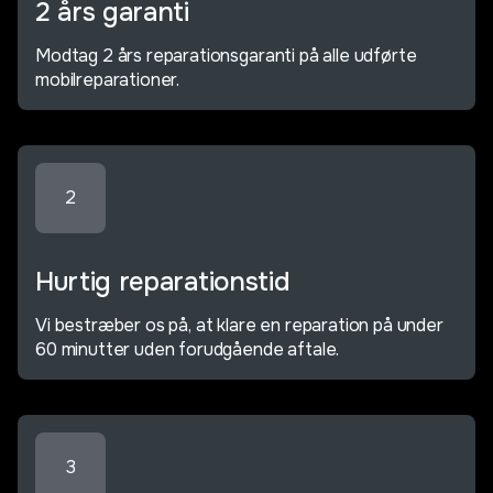
2 års garanti
Modtag 2 års reparationsgaranti på alle udførte
mobilreparationer.
2
Hurtig reparationstid
Vi bestræber os på, at klare en reparation på under
60 minutter uden forudgående aftale.
3