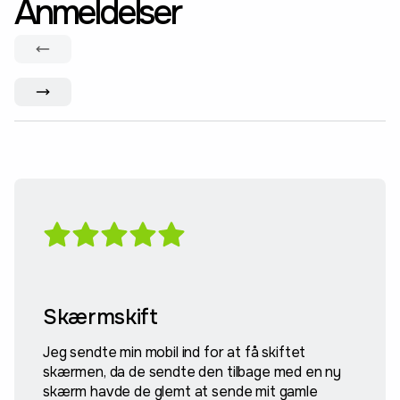
Anmeldelser
Skærmskift
Jeg sendte min mobil ind for at få skiftet
skærmen, da de sendte den tilbage med en ny
skærm havde de glemt at sende mit gamle