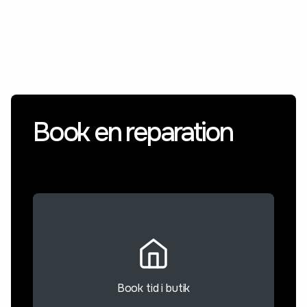
Book en reparation
Book tid i butik