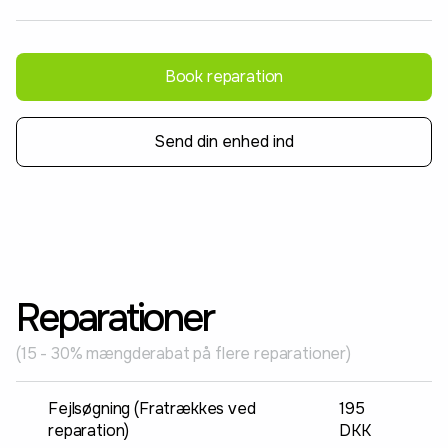
Book reparation
Send din enhed ind
Reparationer
(15 - 30% mængderabat på flere reparationer)
Fejlsøgning (Fratrækkes ved
195
reparation)
DKK