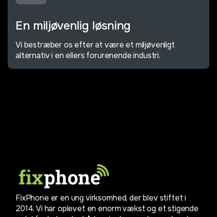
En miljøvenlig løsning
Vi bestræber os efter at være et miljøvenligt
alternativ i en ellers forurenende industri.
FixPhone er en ung virksomhed, der blev stiftet i
2014. Vi har oplevet en enorm vækst og et stigende