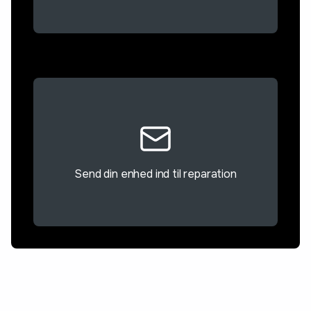
Send din enhed ind til reparation