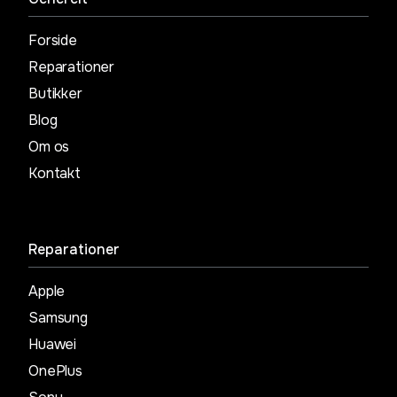
Forside
Reparationer
Butikker
Blog
Om os
Kontakt
Reparationer
Apple
Samsung
Huawei
OnePlus