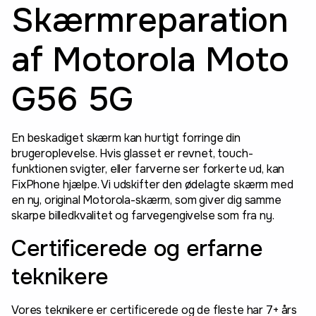
Skærmreparation
af Motorola Moto
G56 5G
En beskadiget skærm kan hurtigt forringe din
brugeroplevelse. Hvis glasset er revnet, touch-
funktionen svigter, eller farverne ser forkerte ud, kan
FixPhone hjælpe. Vi udskifter den ødelagte skærm med
en ny, original Motorola-skærm, som giver dig samme
skarpe billedkvalitet og farvegengivelse som fra ny.
Certificerede og erfarne
teknikere
Vores teknikere er certificerede og de fleste har 7+ års