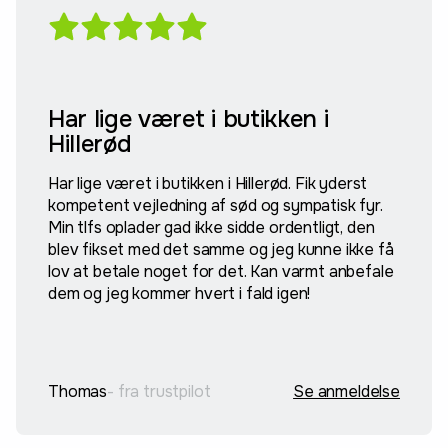
Har lige været i butikken i
Hillerød
Har lige været i butikken i Hillerød. Fik yderst
kompetent vejledning af sød og sympatisk fyr.
Min tlfs oplader gad ikke sidde ordentligt, den
blev fikset med det samme og jeg kunne ikke få
lov at betale noget for det. Kan varmt anbefale
dem og jeg kommer hvert i fald igen!
Thomas
- fra trustpilot
Se anmeldelse