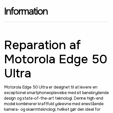
Information
Reparation af
Motorola Edge 50
Ultra
Motorola Edge 50 Ultra er designet til at levere en
exceptionel smartphoneoplevelse med sit banebrydende
design og state-of-the-art teknologi. Denne high-end
model kombinerer kraftfuld ydeevne med enestående
kamera- og skærmteknologi, hvilket gør den ideel for