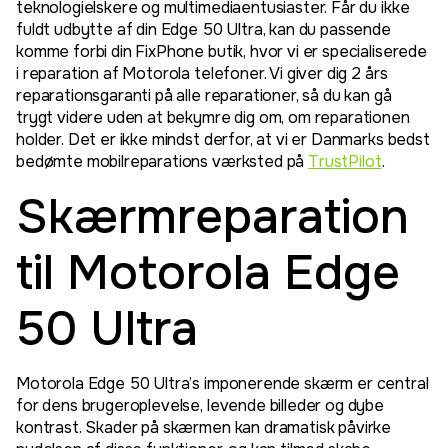
teknologielskere og multimediaentusiaster. Får du ikke
fuldt udbytte af din Edge 50 Ultra, kan du passende
komme forbi din FixPhone butik, hvor vi er specialiserede
i reparation af Motorola telefoner. Vi giver dig 2 års
reparationsgaranti på alle reparationer, så du kan gå
trygt videre uden at bekymre dig om, om reparationen
holder. Det er ikke mindst derfor, at vi er Danmarks bedst
bedømte mobilreparations værksted på
TrustPilot
.
Skærmreparation
til Motorola Edge
50 Ultra
Motorola Edge 50 Ultra’s imponerende skærm er central
for dens brugeroplevelse, levende billeder og dybe
kontrast. Skader på skærmen kan dramatisk påvirke