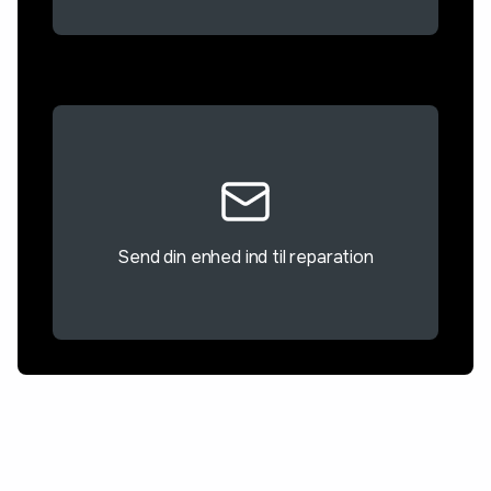
Send din enhed ind til reparation