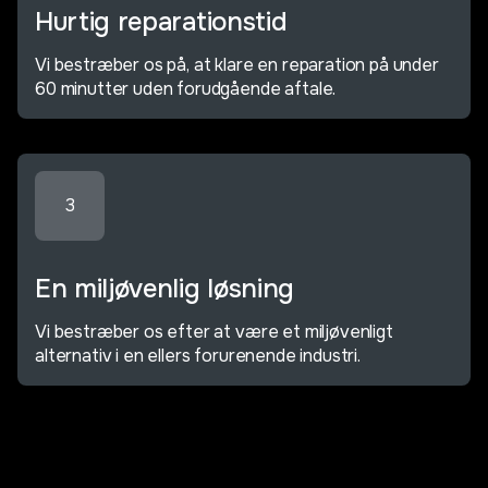
Hurtig reparationstid
Vi bestræber os på, at klare en reparation på under
60 minutter uden forudgående aftale.
3
En miljøvenlig løsning
Vi bestræber os efter at være et miljøvenligt
alternativ i en ellers forurenende industri.