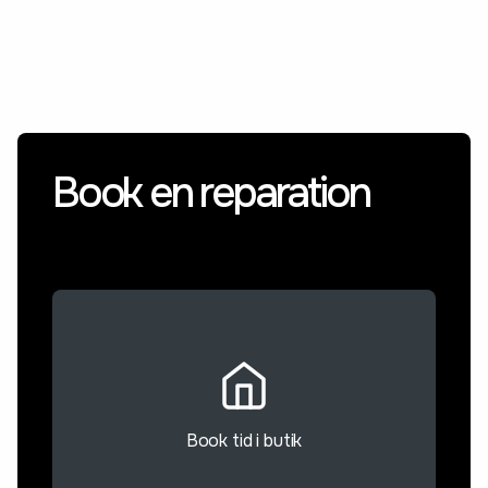
Book en reparation
Book tid i butik