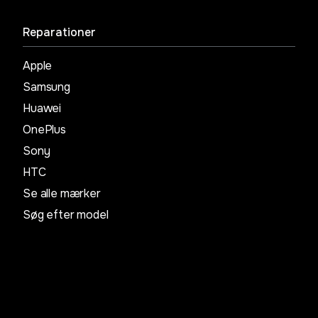
Reparationer
Apple
Samsung
Huawei
OnePlus
Sony
HTC
Se alle mærker
Søg efter model