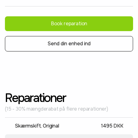
Book reparation
Send din enhed ind
Reparationer
(15 - 30% mængderabat på flere reparationer)
Skærmskift, Original
1495 DKK