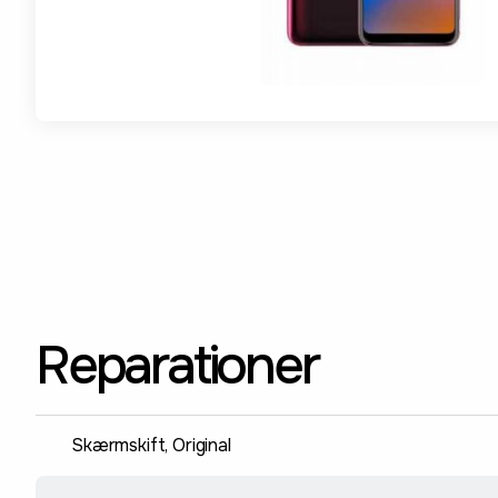
Reparationer
Skærmskift, Original