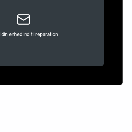
din enhed ind til reparation