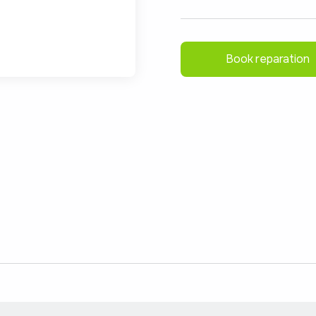
Book reparation