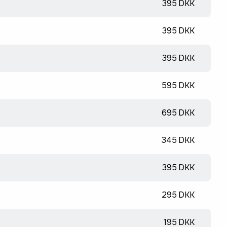
395 DKK
395 DKK
395 DKK
595 DKK
695 DKK
345 DKK
395 DKK
295 DKK
195 DKK