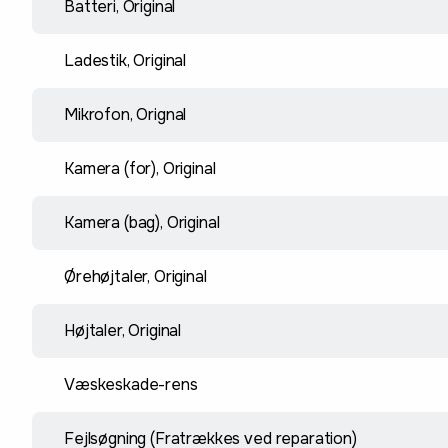
Batteri, Original
Ladestik, Original
Mikrofon, Orignal
Kamera (for), Original
Kamera (bag), Original
Ørehøjtaler, Original
Højtaler, Original
Væskeskade-rens
Fejlsøgning (Fratrækkes ved reparation)