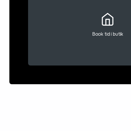
Book tid i butik