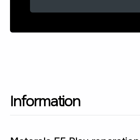
Information