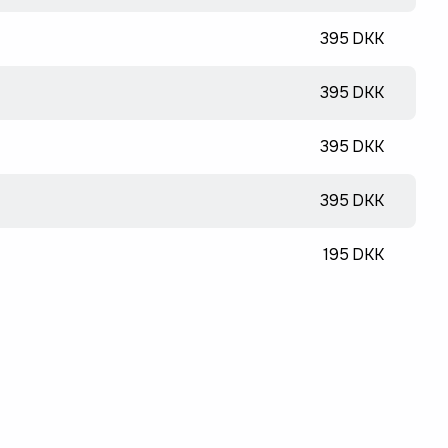
395 DKK
395 DKK
395 DKK
395 DKK
195 DKK