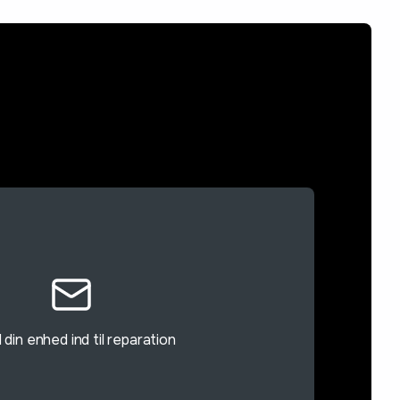
din enhed ind til reparation