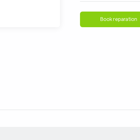
Book reparation