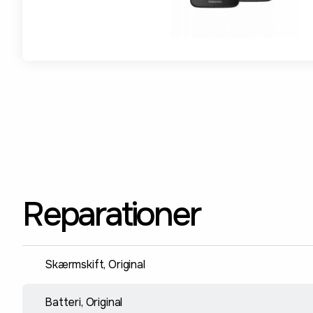
Reparationer
Skærmskift, Original
Batteri, Original