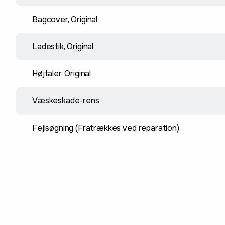
Bagcover, Original
Ladestik, Original
Højtaler, Original
Væskeskade-rens
Fejlsøgning (Fratrækkes ved reparation)