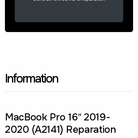
Information
MacBook Pro 16″ 2019-
2020 (A2141) Reparation