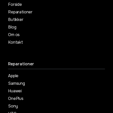
Forside
Reparationer
Butikker
Blog
Om os
Kontakt
Reparationer
Apple
Samsung
Huawei
OnePlus
Sony