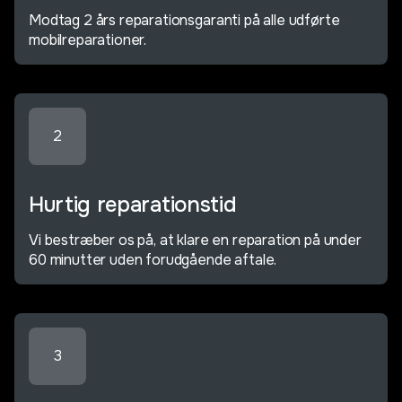
Modtag 2 års reparationsgaranti på alle udførte
mobilreparationer.
2
Hurtig reparationstid
Vi bestræber os på, at klare en reparation på under
60 minutter uden forudgående aftale.
3