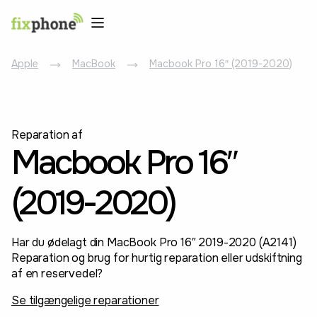
Apple
MacBook
Macbook Pro 16″ (2019-2020)
Reparation af
Macbook Pro 16″
(2019-2020)
Har du ødelagt din MacBook Pro 16″ 2019-2020 (A2141)
Reparation og brug for hurtig reparation eller udskiftning
af en reservedel?
Se tilgængelige reparationer