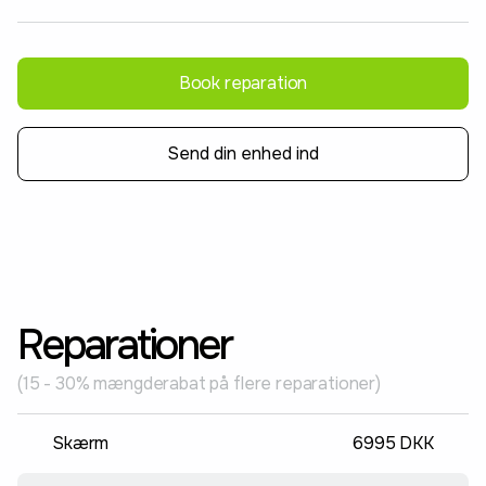
Book reparation
Send din enhed ind
Reparationer
(15 - 30% mængderabat på flere reparationer)
Skærm
6995 DKK