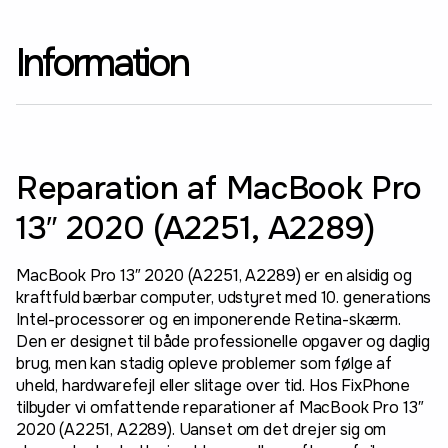
Information
Reparation af MacBook Pro
13″ 2020 (A2251, A2289)
MacBook Pro 13″ 2020 (A2251, A2289) er en alsidig og
kraftfuld bærbar computer, udstyret med 10. generations
Intel-processorer og en imponerende Retina-skærm.
Den er designet til både professionelle opgaver og daglig
brug, men kan stadig opleve problemer som følge af
uheld, hardwarefejl eller slitage over tid. Hos FixPhone
tilbyder vi omfattende reparationer af MacBook Pro 13″
2020 (A2251, A2289). Uanset om det drejer sig om