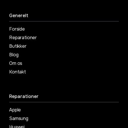
Generelt
Forside
Reparationer
Butikker
Blog
Om os
Kontakt
Reparationer
Apple
Samsung
Huawei