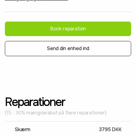
Book reparation
Send din enhed ind
Reparationer
(15 - 30% mængderabat på flere reparationer)
Skærm
3795 DKK