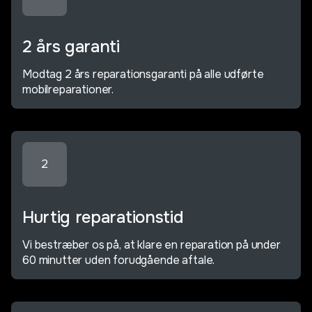
2 års garanti
Modtag 2 års reparationsgaranti på alle udførte
mobilreparationer.
2
Hurtig reparationstid
Vi bestræber os på, at klare en reparation på under
60 minutter uden forudgående aftale.