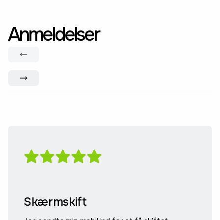
Anmeldelser
Skærmskift