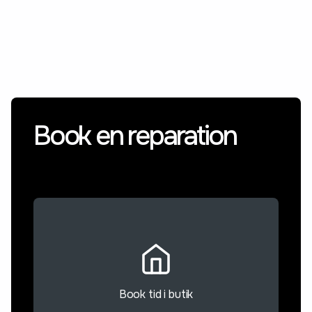
Book en reparation
Book tid i butik