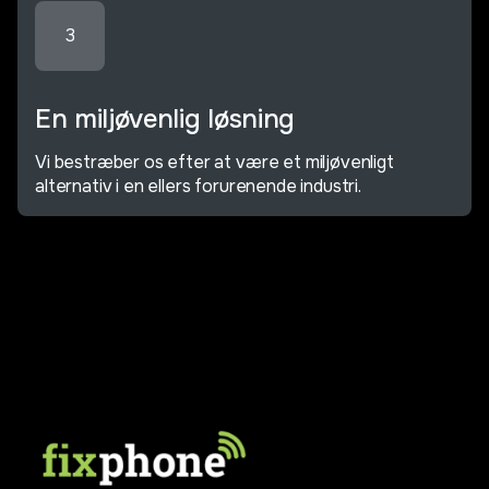
3
En miljøvenlig løsning
Vi bestræber os efter at være et miljøvenligt
alternativ i en ellers forurenende industri.