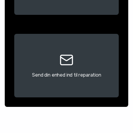
Send din enhed ind til reparation