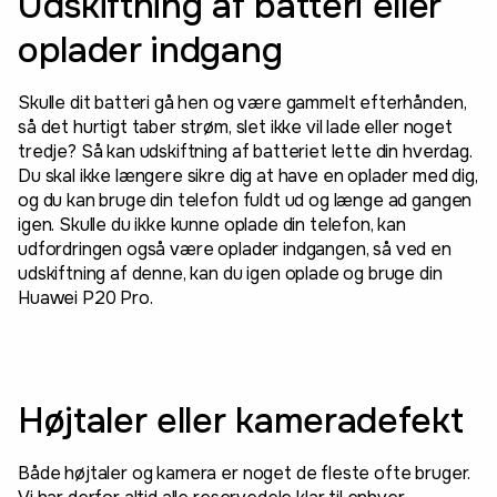
Udskiftning af batteri eller
oplader indgang
Skulle dit batteri gå hen og være gammelt efterhånden,
så det hurtigt taber strøm, slet ikke vil lade eller noget
tredje? Så kan udskiftning af batteriet lette din hverdag.
Du skal ikke længere sikre dig at have en oplader med dig,
og du kan bruge din telefon fuldt ud og længe ad gangen
igen. Skulle du ikke kunne oplade din telefon, kan
udfordringen også være oplader indgangen, så ved en
udskiftning af denne, kan du igen oplade og bruge din
Huawei P20 Pro.
Højtaler eller kameradefekt
Både højtaler og kamera er noget de fleste ofte bruger.