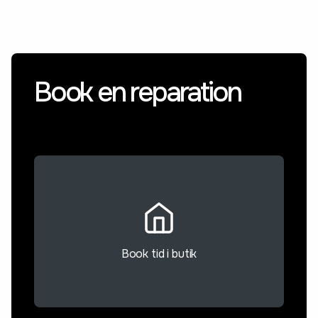
Book en reparation
Book tid i butik