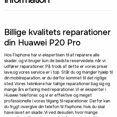
Billige kvalitets reparationer
din Huawei P20 Pro
Hos Fixphone har vi ekspertisen til at reparere alle
skader, og vi bruger kun de bedste reservedele, når vi
udfører reparationer. På trods af dette er vores priser
lave,og vores service er i top. Står du og mangler hjælp til
din mobilreparation, er du derfor kommet til det rigtige
sted. Vores teknikere har talrige reparationer bag sig og
mange års erfaring med reparationer. Vi er eksperter i
Huawei telefoner, og vi er effektive og meget
professionelle i vores tilgang til reparationer. Derfor kan
du trygt overgive din telefon til Fixphone, hvis du skal
have lavet en skade. Vi ved desuden, hvor mange