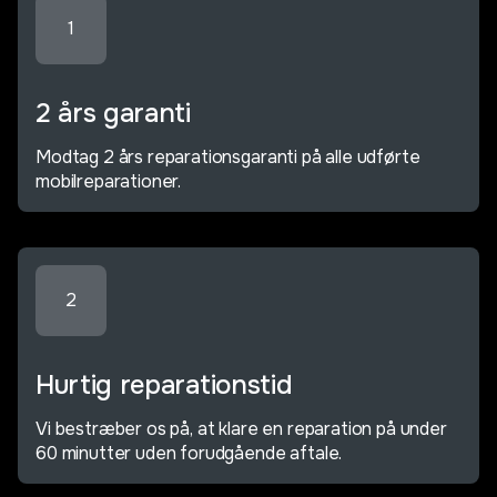
1
2 års garanti
Modtag 2 års reparationsgaranti på alle udførte
mobilreparationer.
2
Hurtig reparationstid
Vi bestræber os på, at klare en reparation på under
60 minutter uden forudgående aftale.