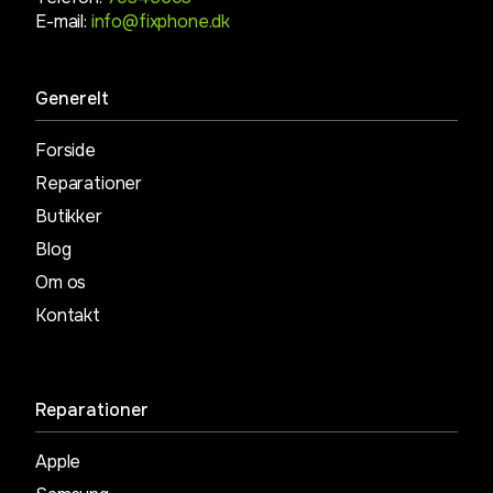
E-mail:
info@fixphone.dk
Generelt
Forside
Reparationer
Butikker
Blog
Om os
Kontakt
Reparationer
Apple