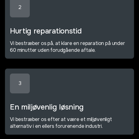
2
Hurtig reparationstid
Vi bestræber os på, at klare en reparation på under
60 minutter uden forudgående aftale.
3
En miljøvenlig løsning
Vi bestræber os efter at være et miljøvenligt
alternativ i en ellers forurenende industri.