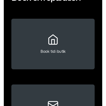
Book tid i butik