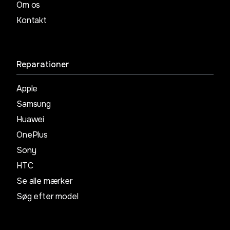
Om os
Kontakt
Reparationer
Apple
Samsung
Huawei
OnePlus
Sony
HTC
Se alle mærker
Søg efter model