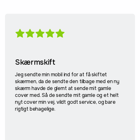
Skærmskift
Jeg sendte min mobil ind for at få skiftet
skærmen, da de sendte den tilbage med en ny
skærm havde de glemt at sende mit gamle
cover med. Så de sendte mit gamle og et helt
nyt cover min vej, vildt godt service, og bare
rigtigt behagelige.