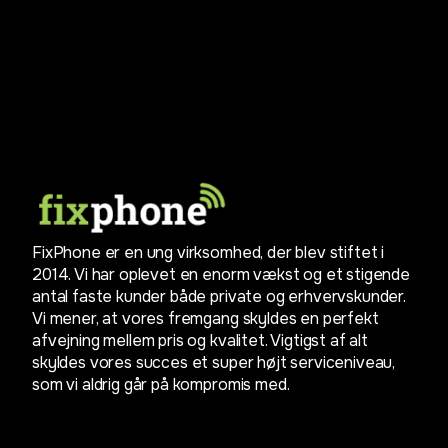
FixPhone er en ung virksomhed, der blev stiftet i
2014. Vi har oplevet en enorm vækst og et stigende
antal faste kunder både private og erhvervskunder.
Vi mener, at vores fremgang skyldes en perfekt
afvejning mellem pris og kvalitet. Vigtigst af alt
skyldes vores succes et super højt serviceniveau,
som vi aldrig går på kompromis med.