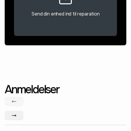
Send din enhed ind til reparation
Anmeldelser