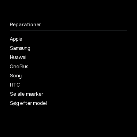
Reparationer
Apple
Samsung
Huawei
OnePlus
Sony
HTC
Se alle mærker
Søg efter model