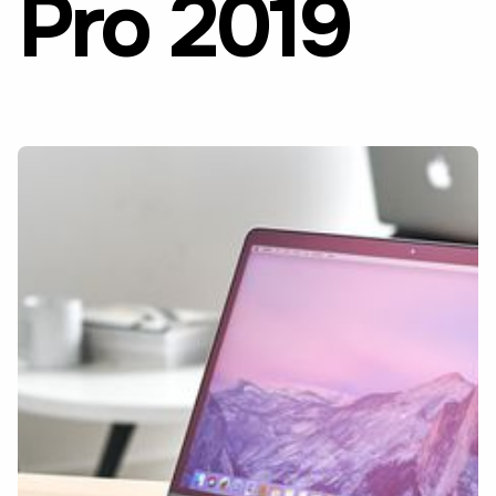
Pro 2019