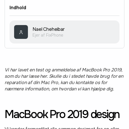
Indhold
Nael Cheheibar
Ejer af FixPhone
Vi har lavet en test og anmeldelse af MacBook Pro 2019,
som du har læse her. Skulle du i stedet havde brug for en
reparation af din Mac Pro, kan du kontakte os for
nærmere information, om hvordan vi kan hjælpe dig.
MacBook Pro 2019 design