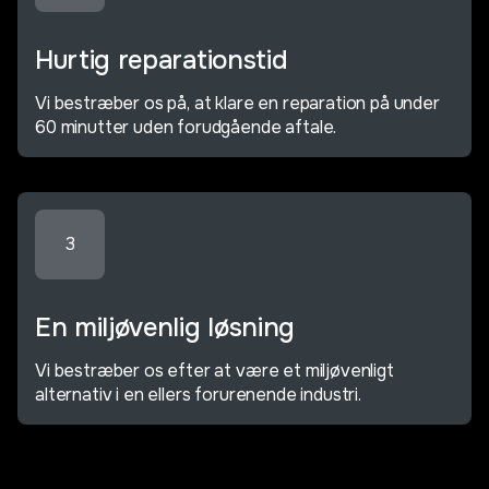
Hurtig reparationstid
Vi bestræber os på, at klare en reparation på under
60 minutter uden forudgående aftale.
3
En miljøvenlig løsning
Vi bestræber os efter at være et miljøvenligt
alternativ i en ellers forurenende industri.