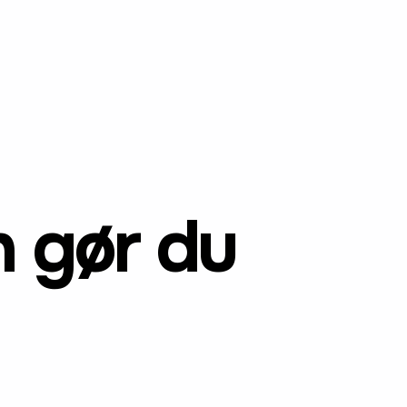
 gør du