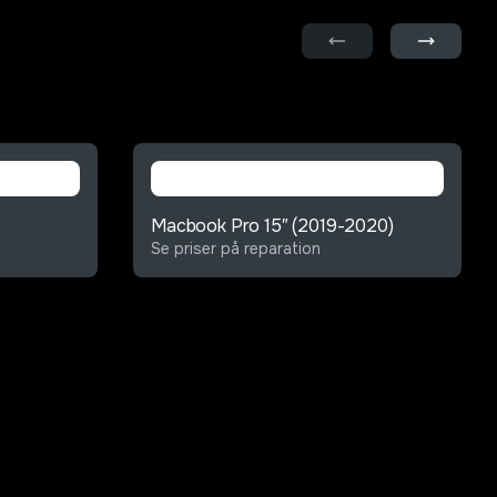
Macbook Pro 15″ (2019-2020)
Se priser på reparation