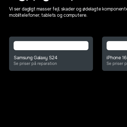
Vi ser dagligt masser fejl, skader og ødelagte komponent
mobiltelefoner, tablets og computere.
Samsung Galaxy S24
iPhone 16
Se priser på reparation
Se priser 