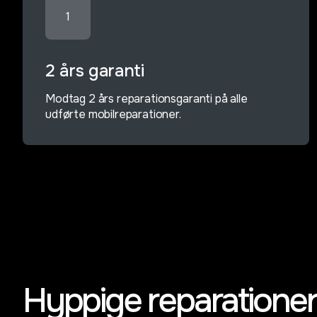
1
2 års garanti
Modtag 2 års reparationsgaranti på alle
udførte mobilreparationer.
Hyppige reparationer