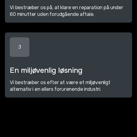
Vi bestræber os på, at klare en reparation på under
60 minutter uden forudgående aftale.
3
En miljøvenlig løsning
Vi bestræber os efter at være et miljøvenligt
alternativ i en ellers forurenende industri.