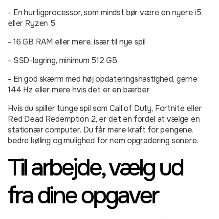
- En hurtigprocessor, som mindst bør være en nyere i5
eller Ryzen 5
- 16 GB RAM eller mere, især til nye spil
- SSD-lagring, minimum 512 GB
- En god skærm med høj opdateringshastighed, gerne
144 Hz eller mere hvis det er en bærber
Hvis du spiller tunge spil som Call of Duty, Fortnite eller
Red Dead Redemption 2, er det en fordel at vælge en
stationær computer. Du får mere kraft for pengene,
bedre køling og mulighed for nem opgradering senere.
Til arbejde, vælg ud
fra dine opgaver