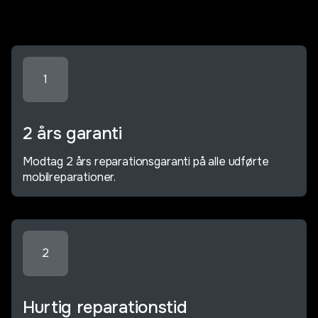
1
2 års garanti
Modtag 2 års reparationsgaranti på alle udførte
mobilreparationer.
2
Hurtig reparationstid