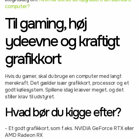
computer?
Til gaming, høj
ydeevne og kraftigt
grafikkort
Hvis du gamer, skal du bruge en computer med langt
merekraft. Det gælder især grafikkort, processor og et
godt kølesystem. Spillene idag kræver meget, og det
stiller krav til udstyret.
Hvad bør du kigge efter?
- Et godt grafikkort, som f.eks. NVIDIA GeForce RTX eller
AMD Radeon RX