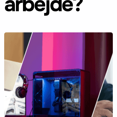
arbejde?