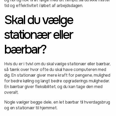
tid og effektivitet i løbet af arbejdsdagen.
Skal du vælge
stationær eller
bærbar?
Hvis du er i tvivl om du skal vælge stationær eller bærbar,
så tænk over hvor ofte du skal have computeren med
dig. En stationær giver mere kraft for pengene, mulighed
for bedre køling og langt bedre opgraderings muligheder.
En bærbar giver fleksibilitet, og du kan tage den med
overalt.
Nogle vælger begge dele, en let bærbar til hverdagsbrug
og en stationær til hjemmet.