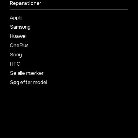
Reparationer
Apple
Samsung
Huawei
OnePlus
Sony
HTC
Se alle mærker
Søg efter model