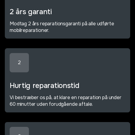
2 års garanti
Modtag 2 års reparationsgaranti på alle udførte
mobilreparationer.
2
Hurtig reparationstid
Vi bestræber os på, at klare en reparation på under
60 minutter uden forudgående aftale.