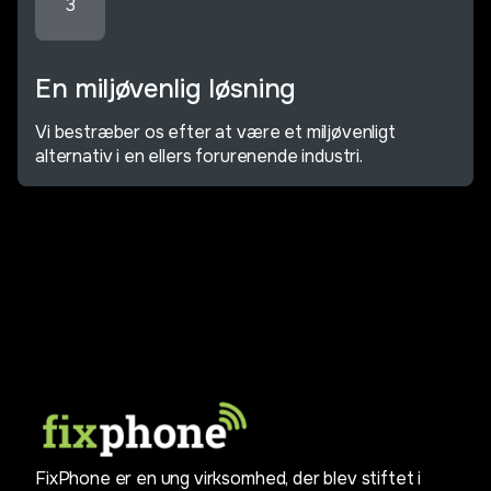
3
En miljøvenlig løsning
Vi bestræber os efter at være et miljøvenligt
alternativ i en ellers forurenende industri.
FixPhone er en ung virksomhed, der blev stiftet i