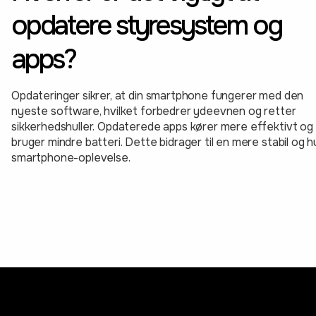
opdatere styresystem og
apps?
Opdateringer sikrer, at din smartphone fungerer med den
nyeste software, hvilket forbedrer ydeevnen og retter
sikkerhedshuller. Opdaterede apps kører mere effektivt og
bruger mindre batteri. Dette bidrager til en mere stabil og h
smartphone-oplevelse.