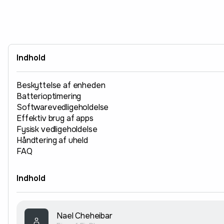
Indhold
Beskyttelse af enheden
Batterioptimering
Softwarevedligeholdelse
Effektiv brug af apps
Fysisk vedligeholdelse
Håndtering af uheld
FAQ
Indhold
Nael Cheheibar