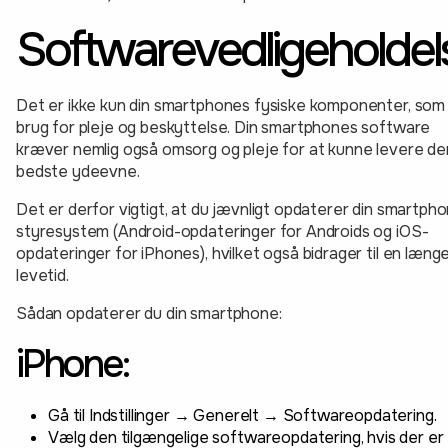
Softwarevedligeholdel
Det er ikke kun din smartphones fysiske komponenter, som
brug for pleje og beskyttelse. Din smartphones software
kræver nemlig også omsorg og pleje for at kunne levere de
bedste ydeevne.
Det er derfor vigtigt, at du jævnligt opdaterer din smartph
styresystem (Android-opdateringer for Androids og iOS-
opdateringer for iPhones), hvilket også bidrager til en læng
levetid.
Sådan opdaterer du din smartphone:
iPhone:
Gå til Indstillinger → Generelt → Softwareopdatering.
Vælg den tilgængelige softwareopdatering, hvis der er 