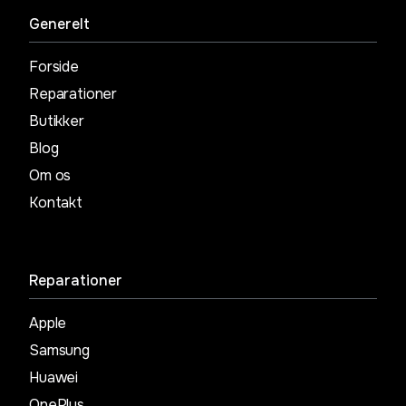
Generelt
Forside
Reparationer
Butikker
Blog
Om os
Kontakt
Reparationer
Apple
Samsung
Huawei
OnePlus